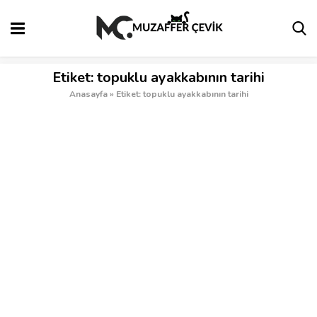
Etiket:
topuklu ayakkabının tarihi
Anasayfa
»
Etiket: topuklu ayakkabının tarihi