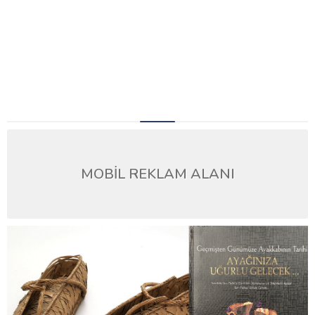
MOBİL REKLAM ALANI