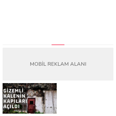
MOBİL REKLAM ALANI