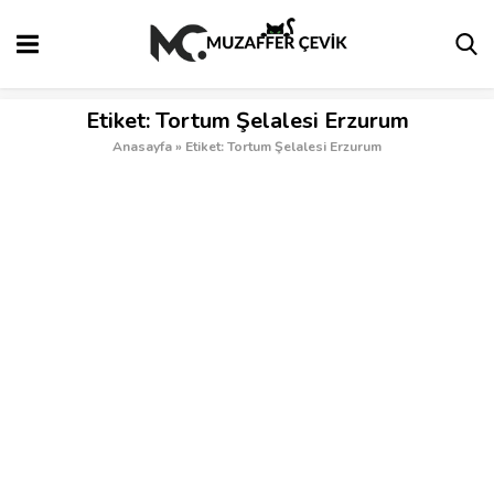
Etiket:
Tortum Şelalesi Erzurum
Anasayfa
»
Etiket: Tortum Şelalesi Erzurum