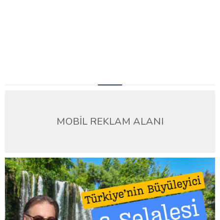
MOBİL REKLAM ALANI