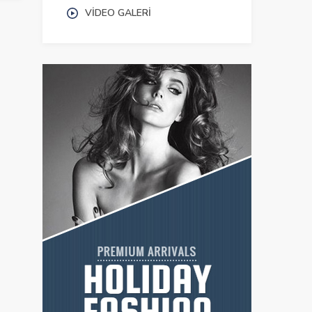
VIDEO GALERI