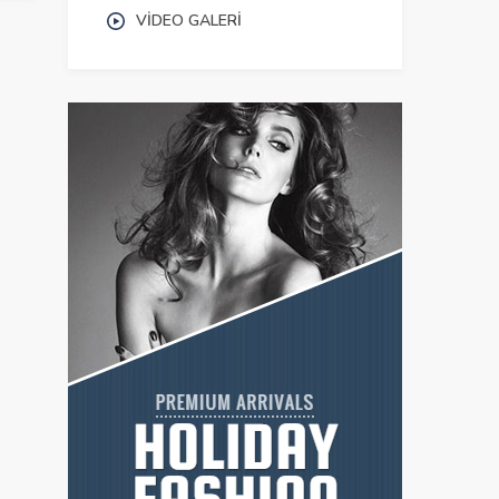
VIDEO GALERI