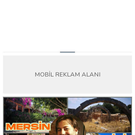
MOBİL REKLAM ALANI