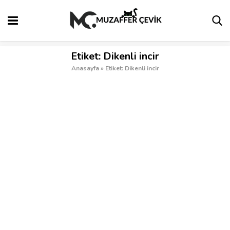
Etiket:
Dikenli incir
Anasayfa
»
Etiket: Dikenli incir